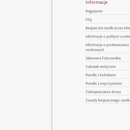
Informacje
Regulamin
FAQ
Bezpieczne randki przez Inte
Informacje o polityce cooki
Informacje o przetwarzaniu
osobowych
Seksowna Fotorandka
Zabawki erotyczne
Randki z kobietami
Randki z mężczyznami
Zabezpieczenia strony
Zasady bezpiecznego rand