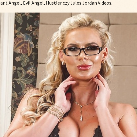
gant Angel, Evil Angel, Hustler czy Jules Jordan Videos.