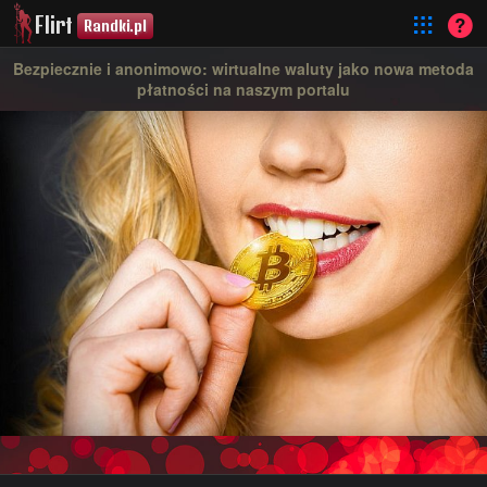
Flirt
Randki.pl
Bezpiecznie i anonimowo: wirtualne waluty jako nowa metoda
płatności na naszym portalu