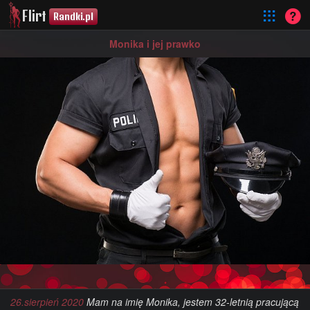
Flirt
Randki.pl
Monika i jej prawko
26.sierpień 2020
Mam na imię Monika, jestem 32-letnią pracującą