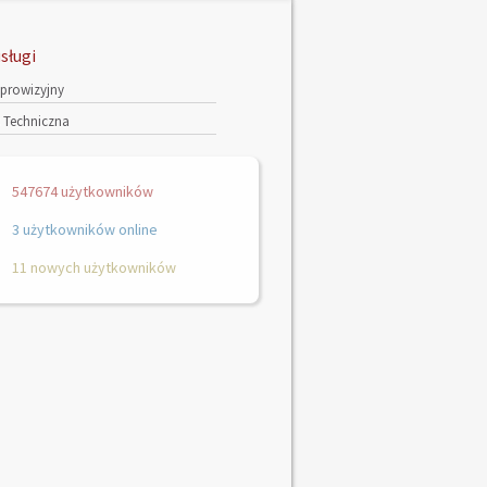
sługi
 prowizyjny
Techniczna
547674 użytkowników
3 użytkowników online
11 nowych użytkowników