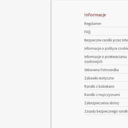
Informacje
Regulamin
FAQ
Bezpieczne randki przez Inte
Informacje o polityce cooki
Informacje o przetwarzaniu
osobowych
Seksowna Fotorandka
Zabawki erotyczne
Randki z kobietami
Randki z mężczyznami
Zabezpieczenia strony
Zasady bezpiecznego rand