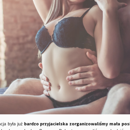
cja była już
bardzo przyjacielska zorganizowaliśmy mała pos