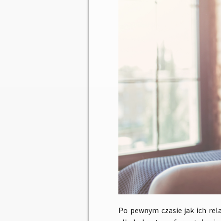
Po pewnym czasie jak ich rela